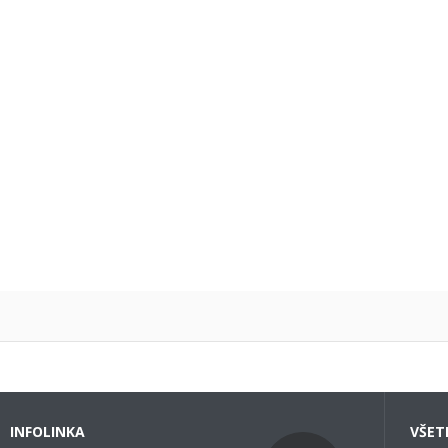
INFOLINKA
VŠET