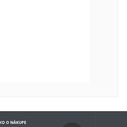
KO O NÁKUPE