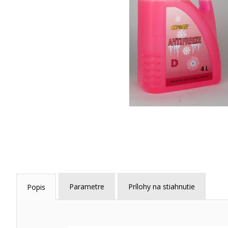
Parametre
Prílohy na stiahnutie
Popis