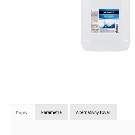
Parametre
Alternatívny tovar
Popis