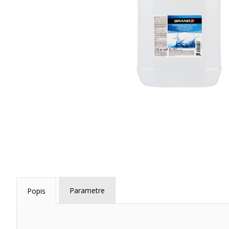
Parametre
Popis