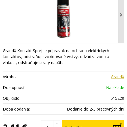
GrandX Kontakt Sprej je prípravok na ochranu elektrických
kontaktov, odstraňuje zoxidované vrstvy, odvádza vodu a
vlhkosť, odstraňuje straty napätia.
Výrobca:
GrandX
Dostupnosť:
Na sklade
Obj. čislo:
515229
Doba dodania:
Dodanie do 2-3 pracovných dní
+