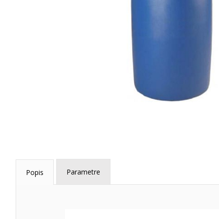
Parametre
Popis