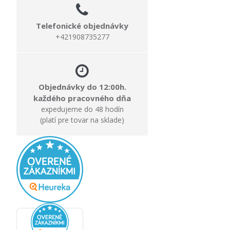
Telefonické objednávky
+421908735277
Objednávky do 12:00h.
každého pracovného dňa
expedujeme do 48 hodín
(platí pre tovar na sklade)