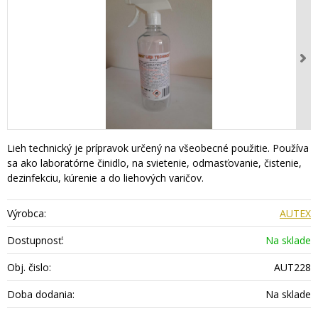
Lieh technický je prípravok určený na všeobecné použitie. Používa
sa ako laboratórne činidlo, na svietenie, odmasťovanie, čistenie,
dezinfekciu, kúrenie a do liehových varičov.
Výrobca:
AUTEX
Dostupnosť:
Na sklade
Obj. čislo:
AUT228
Doba dodania:
Na sklade