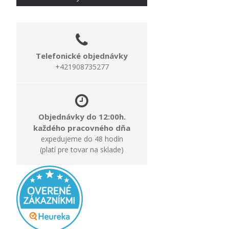
Telefonické objednávky
+421908735277
Objednávky do 12:00h.
každého pracovného dňa
expedujeme do 48 hodín
(platí pre tovar na sklade)