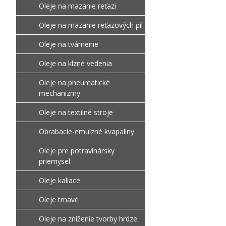
Oleje na mazanie reťazi
Oleje na mazanie reťazových píl
Oleje na tvárnenie
Oleje na klzné vedenia
Oleje na pneumatické
mechanizmy
Oleje na textilné stroje
Obrabacie-emulzné kvapaliny
Oleje pre potravinársky
priemysel
Oleje kaliace
Oleje tmavé
Oleje na zníženie tvorby hrdze